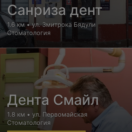
Санриза дент
1.6 км • ул. Змитрока Бядули
Стоматология
Дента Смайл
1.8 км • ул. Первомайская
Стоматология