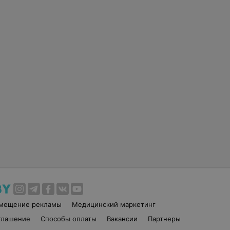
змещение рекламы
Медицинский маркетинг
глашение
Способы оплаты
Вакансии
Партнеры