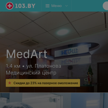
Меню
MedArt
1.4 км • ул. Платонова
Медицинский центр
Скидки до 23% на лазерное омоложение