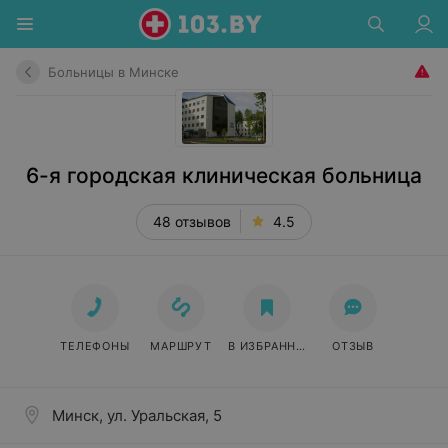
Больницы в Минске
6-я городская клиническая больница
48 отзывов
4.5
ТЕЛЕФОНЫ
МАРШРУТ
В ИЗБРАННОЕ
ОТЗЫВ
Минск, ул. Уральская, 5