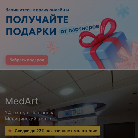
MedArt
1.4 км • ул. Платонова
Медицинский центр
Скидки до 23% на лазерное омоложение