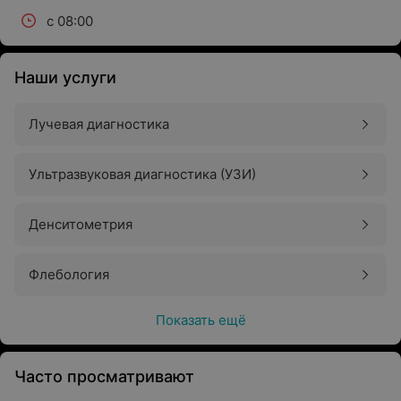
с 08:00
Наши услуги
Лучевая диагностика
Ультразвуковая диагностика (УЗИ)
Денситометрия
Флебология
Показать ещё
Часто просматривают