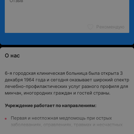
Рекомендую
О нас
6-я городская клиническая больница
была открыта 3
декабря 1964 года и сегодня оказывает широкий спектр
лечебно-профилактических услуг разного профиля для
минчан, иногородних граждан и гостей страны.
Учреждение работает по направлениям:
Первая и неотложная медпомощь при острых
заболеваниях, отравлениях, травмах и несчастных
случаях;