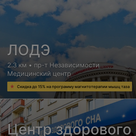
ЛОДЭ
2.3 км • пр-т Независимости
Медицинский центр
Скидка до 15% на программу магнитотерапии мышц таза
Центр здорового