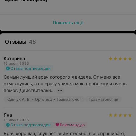
Показать ещё
Отзывы
48
Катерина
16 июля 2026
Отзыв подтвержден
Самый лучший врач которого я видела. От меня все 
отмахнулись, а он сразу увидел мою проблему и очень 
помог. Действительн...
Савчук А. В. - Ортопед • Травматолог
Травматология
Яна
15 июня 2026
Отзыв подтвержден
Рекомендую
Врач хорошая, слушает внимательно, все спрашивает, 