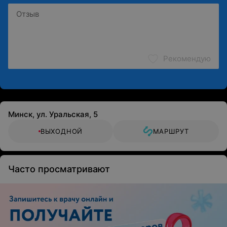
Рекомендую
Минск, ул. Уральская, 5
ВЫХОДНОЙ
МАРШРУТ
Часто просматривают