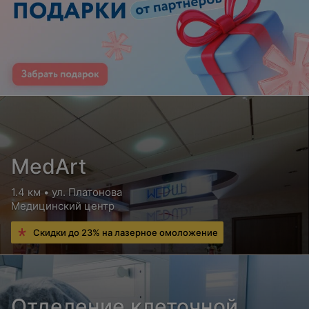
MedArt
1.4 км • ул. Платонова
Медицинский центр
Скидки до 23% на лазерное омоложение
Отделение клеточной