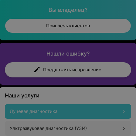
Вы владелец?
Привлечь клиентов
Нашли ошибку?
Предложить исправление
Наши услуги
Лучевая диагностика
Ультразвуковая диагностика (УЗИ)