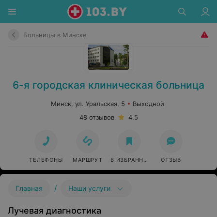
Больницы в Минске
6-я городская клиническая больница
Минск, ул. Уральская, 5
Выходной
48 отзывов
4.5
ТЕЛЕФОНЫ
МАРШРУТ
В ИЗБРАННОЕ
ОТЗЫВ
/
Главная
Наши услуги
Лучевая диагностика